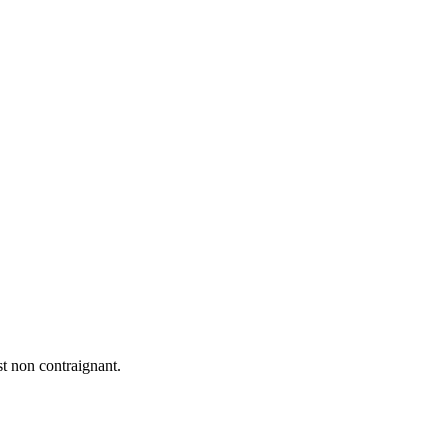
st non contraignant.