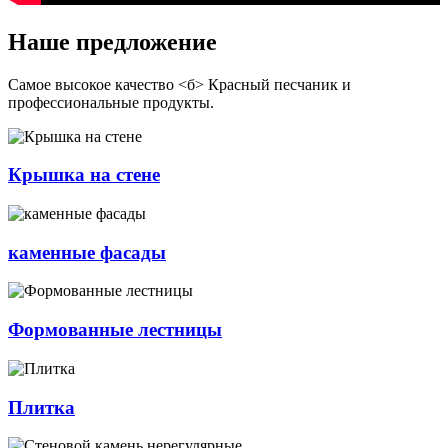
Наше предложение
Самое высокое качество <б> Красный песчаник
и
профессиональные продукты.
Крышка на стене
каменные фасады
Формованные лестницы
Плитка