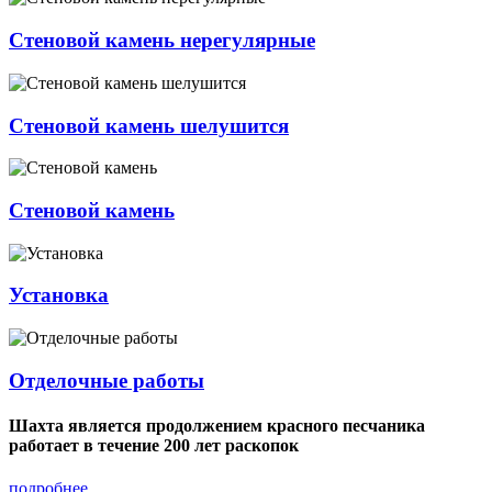
Стеновой камень нерегулярные
Стеновой камень шелушится
Стеновой камень
Установка
Отделочные работы
Шахта является продолжением красного песчаника
работает в течение 200 лет раскопок
подробнее