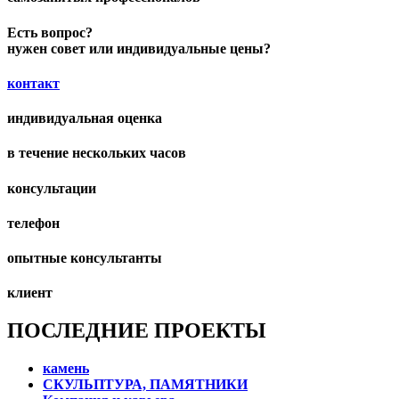
Есть вопрос?
нужен совет или индивидуальные цены?
контакт
индивидуальная оценка
в течение нескольких часов
консультации
телефон
опытные консультанты
клиент
ПОСЛЕДНИЕ ПРОЕКТЫ
камень
СКУЛЬПТУРА, ПАМЯТНИКИ