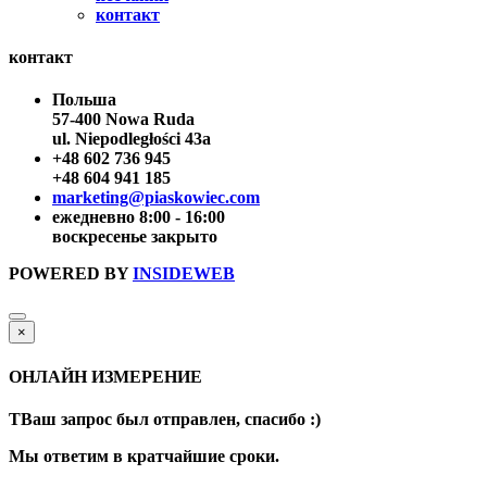
контакт
контакт
Польша
57-400 Nowa Ruda
ul. Niepodległości 43a
+48 602 736 945
+48 604 941 185
marketing@piaskowiec.com
ежедневно 8:00 - 16:00
воскресенье закрыто
POWERED BY
INSIDEWEB
×
ОНЛАЙН ИЗМЕРЕНИЕ
TВаш запрос был отправлен, спасибо :)
Мы ответим в кратчайшие сроки.