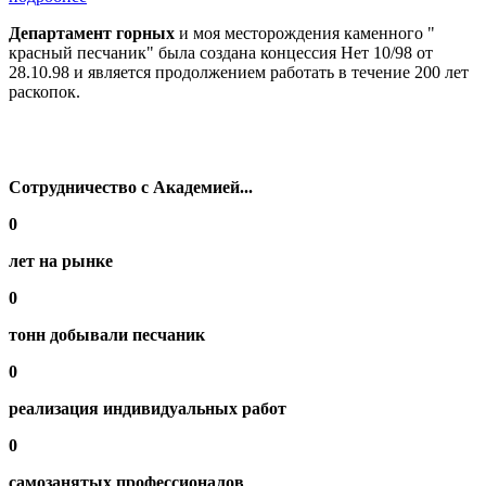
Департамент горных
и моя месторождения каменного "​​
красный песчаник" была создана концессия Нет 10/98 от
28.10.98 и является продолжением работать в течение 200 лет
раскопок.
Сотрудничество с Академией...
0
лет на рынке
0
тонн добывали песчаник
0
реализация индивидуальных работ
0
самозанятых профессионалов