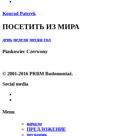
Konrad Paterek
ПОСЕТИТЬ ИЗ МИРА
день
неделя
месяц
год
Piaskowiec Czerwony
© 2001-2016 PRBM Budomontaż.
Social media
Menu
начало
ПРЕДЛОЖЕНИЕ
песчаник