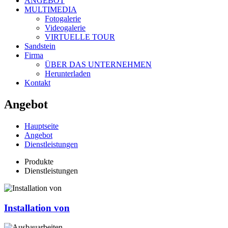
ANGEBOT
MULTIMEDIA
Fotogalerie
Videogalerie
VIRTUELLE TOUR
Sandstein
Firma
ÜBER DAS UNTERNEHMEN
Herunterladen
Kontakt
Angebot
Hauptseite
Angebot
Dienstleistungen
Produkte
Dienstleistungen
Installation von