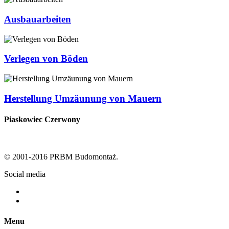
Ausbauarbeiten
Verlegen von Böden
Herstellung Umzäunung von Mauern
Piaskowiec Czerwony
© 2001-2016 PRBM Budomontaż.
Social media
Menu