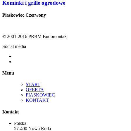
Kominki i grille ogrodowe
Piaskowiec Czerwony
© 2001-2016 PRBM Budomontaż.
Social media
Menu
START
OFERTA
PIASKOWIEC
KONTAKT
Kontakt
Polska
57-400 Nowa Ruda