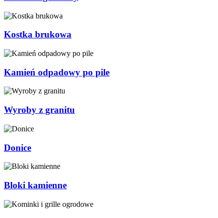
Kostka brukowa
Kamień odpadowy po pile
Wyroby z granitu
Donice
Bloki kamienne