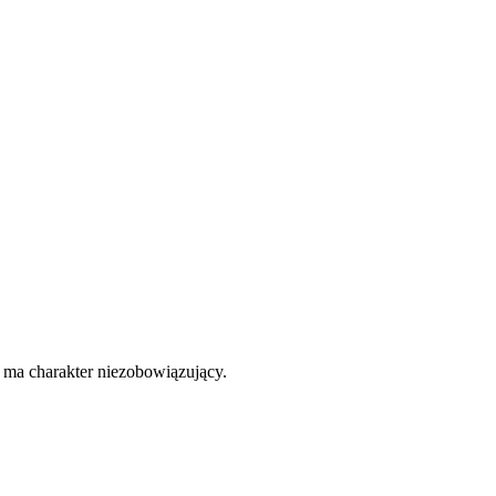
e ma charakter niezobowiązujący.